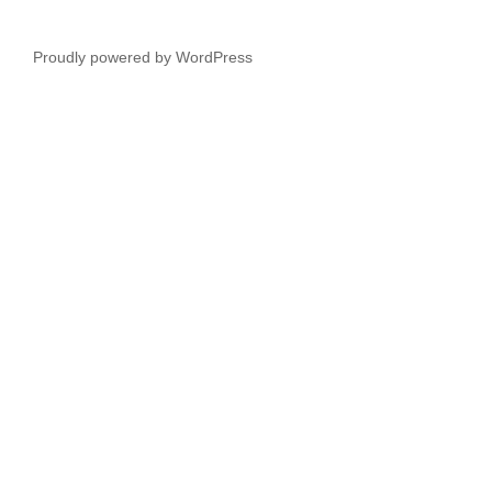
Proudly powered by WordPress